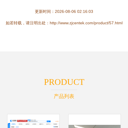
更新时间：2026-08-06 02:16:03
如若转载，请注明出处：http://www.zjcentek.com/product/57.html
PRODUCT
产品列表