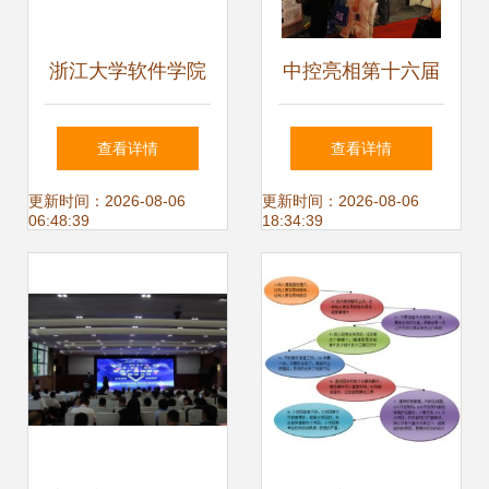
浙江大学软件学院
中控亮相第十六届
浙江软件开发的领
中国国际纸浆造纸
查看详情
查看详情
军力量
暨纸制品工业展览
更新时间：2026-08-06
更新时间：2026-08-06
06:48:39
18:34:39
会 智能化赋能纸业
新未来