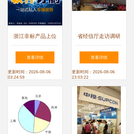
浙江非标产品上位
省经信厅走访调研
机接口开发公司 专
数字经济:深耕本土
查看详情
查看详情
注软件开发，赋能
新兴产业争创数字
更新时间：2026-08-06
更新时间：2026-08-06
03:24:59
23:03:22
智能制造
经济试验区