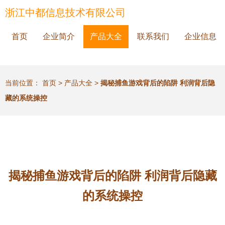
浙江中都信息技术有限公司
首页
企业简介
产品大全
联系我们
企业信息
当前位置：
首页
>
产品大全
>
揭秘捕鱼游戏背后的陷阱 利润背后隐
藏的系统操控
揭秘捕鱼游戏背后的陷阱 利润背后隐藏
的系统操控