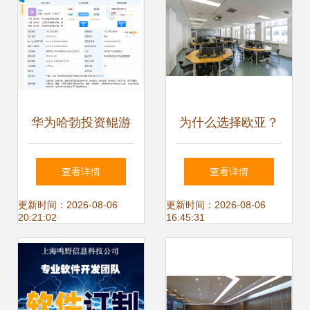
华为哈勃投资鲲游
为什么选择欧亚？
光电，加速晶圆级
——五湖四海的声
查看详情
查看详情
光芯片在浙江软件
音揭示浙江软件开
更新时间：2026-08-06
更新时间：2026-08-06
20:21:02
16:45:31
开发中的应用
发的独特优势