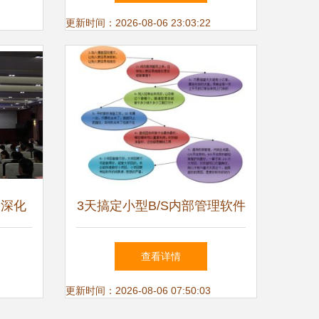
济试验区
更新时间：2026-08-06 23:03:22
 深化
3天搞定小型B/S内部管理软件
筑数字
浙江软件开发的高效实践
查看详情
更新时间：2026-08-06 07:50:03