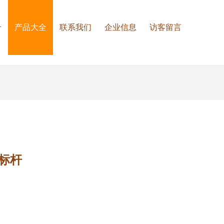
介
产品大全
联系我们
企业信息
访客留言
标杆