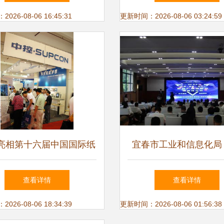
独特优势
能制造
26-08-06 16:45:31
更新时间：2026-08-06 03:24:59
亮相第十六届中国国际纸
宜春市工业和信息化局
造纸暨纸制品工业展览会
浙江软件开发合作，共
查看详情
查看详情
智能化赋能纸业新未来
经济发展新引擎
26-08-06 18:34:39
更新时间：2026-08-06 01:56:38