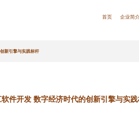
首页
企业简
的创新引擎与实践标杆
江软件开发 数字经济时代的创新引擎与实践