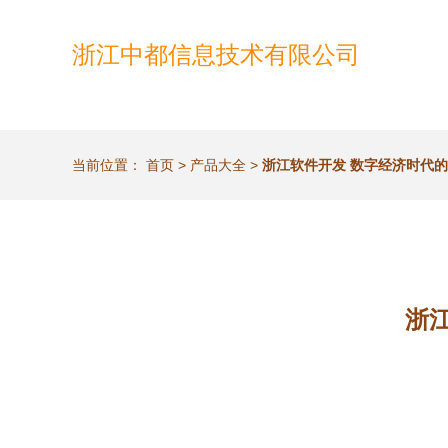
浙江中都信息技术有限公司
当前位置：
首页
>
产品大全
>
浙江软件开发 数字经济时代
浙