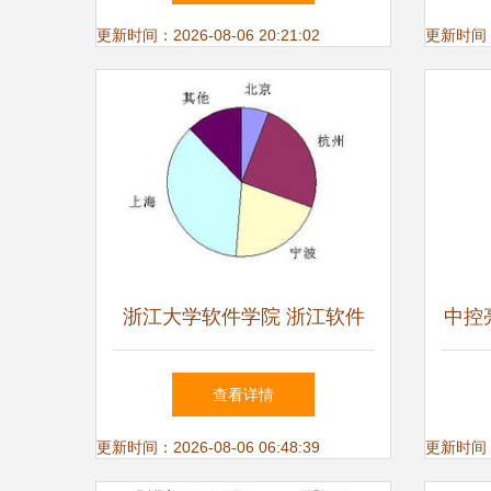
中的应用
更新时间：2026-08-06 20:21:02
更新时间：20
浙江大学软件学院 浙江软件
中控
开发的领军力量
浆
查看详情
更新时间：2026-08-06 06:48:39
更新时间：20