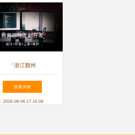
「浙江鄞州
查看详情
26-08-06 17:16:08