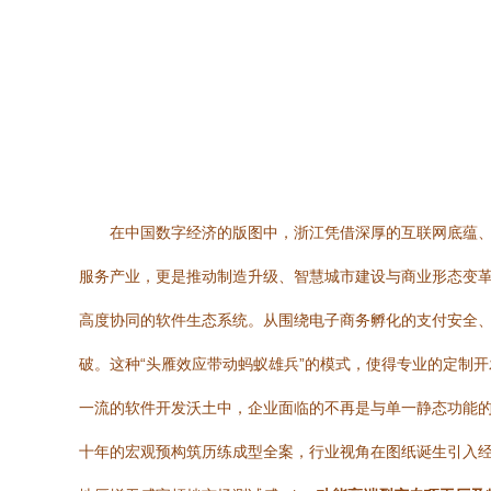
在中国数字经济的版图中，浙江凭借深厚的互联网底蕴
服务产业，更是推动制造升级、智慧城市建设与商业形态变革的
高度协同的软件生态系统。从围绕电子商务孵化的支付安全
破。这种“头雁效应带动蚂蚁雄兵”的模式，使得专业的定制开
一流的软件开发沃土中，企业面临的不再是与单一静态功能的磨
十年的宏观预构筑历练成型全案，行业视角在图纸诞生引入经