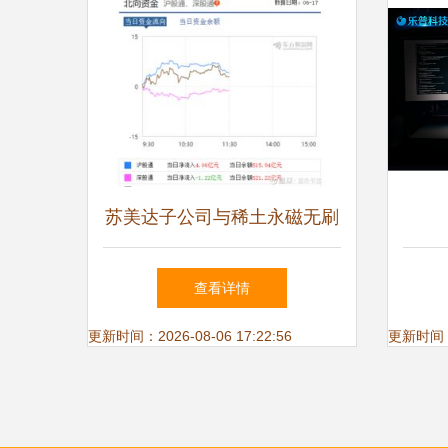
苏美达子公司与稀土永磁无刷
电机 赋能绿色制造的下一个
查看详情
支点
更新时间：2026-08-06 17:22:56
更新时间：20